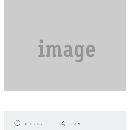
07.01.2015
SHARE