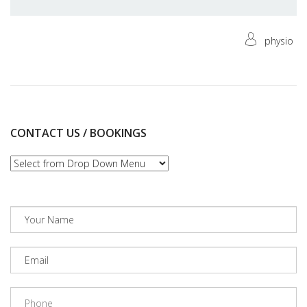
physio
CONTACT US / BOOKINGS