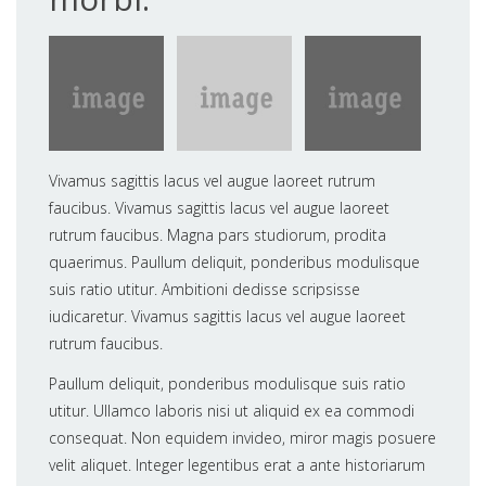
Vivamus sagittis lacus vel augue laoreet rutrum
faucibus. Vivamus sagittis lacus vel augue laoreet
rutrum faucibus. Magna pars studiorum, prodita
quaerimus. Paullum deliquit, ponderibus modulisque
suis ratio utitur. Ambitioni dedisse scripsisse
iudicaretur. Vivamus sagittis lacus vel augue laoreet
rutrum faucibus.
Paullum deliquit, ponderibus modulisque suis ratio
utitur. Ullamco laboris nisi ut aliquid ex ea commodi
consequat. Non equidem invideo, miror magis posuere
velit aliquet. Integer legentibus erat a ante historiarum