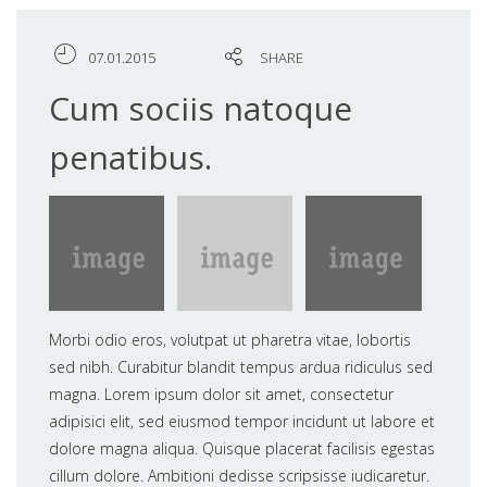
07.01.2015
SHARE
Cum sociis natoque
penatibus.
Morbi odio eros, volutpat ut pharetra vitae, lobortis
sed nibh. Curabitur blandit tempus ardua ridiculus sed
magna. Lorem ipsum dolor sit amet, consectetur
adipisici elit, sed eiusmod tempor incidunt ut labore et
dolore magna aliqua. Quisque placerat facilisis egestas
cillum dolore. Ambitioni dedisse scripsisse iudicaretur.