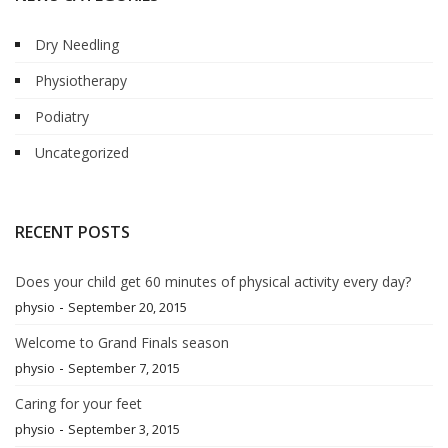
Dry Needling
Physiotherapy
Podiatry
Uncategorized
RECENT POSTS
Does your child get 60 minutes of physical activity every day?
-
physio
September 20, 2015
Welcome to Grand Finals season
-
physio
September 7, 2015
Caring for your feet
-
physio
September 3, 2015