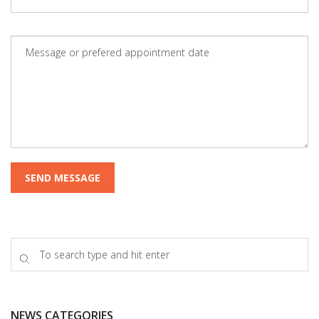
NEWS CATEGORIES